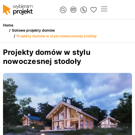
Home
/
Gotowe projekty domów
/
Projekty domów w stylu nowoczesnej stodoły
Projekty domów w stylu
nowoczesnej stodoły