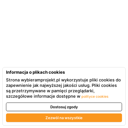
Informacja o plikach cookies
Strona wybieramprojekt.pl wykorzystuje pliki cookies do
zapewnienie jak najwyższej jakości usług. Pliki cookies
są przetrzymywane w pamięci przeglądarki,
szczegółowe informacje dostępne w
polityce cookies
Dostosuj zgody
Zezwól na wszystkie