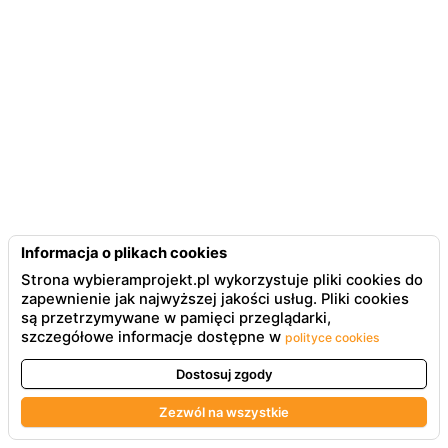
Informacja o plikach cookies
Strona wybieramprojekt.pl wykorzystuje pliki cookies do
zapewnienie jak najwyższej jakości usług. Pliki cookies
są przetrzymywane w pamięci przeglądarki,
szczegółowe informacje dostępne w
polityce cookies
Dostosuj zgody
Zezwól na wszystkie