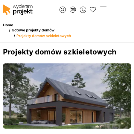
Home
/
Gotowe projekty domów
/
Projekty domów szkieletowych
Projekty domów szkieletowych