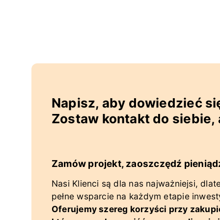
Napisz, aby dowiedzieć się
Zostaw kontakt do siebie,
Zamów projekt, zaoszczędź pieniąd
Nasi Klienci są dla nas najważniejsi, dla
pełne wsparcie na każdym etapie inwesty
Oferujemy szereg korzyści przy zakupi