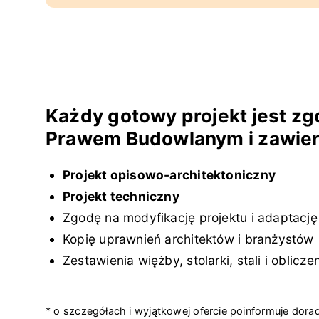
Każdy gotowy projekt jest zg
Prawem Budowlanym i zawier
Projekt opisowo-architektoniczny
Projekt techniczny
Zgodę na modyfikację projektu i adaptację
Kopię uprawnień architektów i branżystów
Zestawienia więżby, stolarki, stali i oblicz
* o szczegółach i wyjątkowej ofercie poinformuje dora