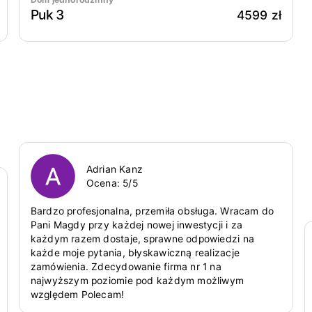
Puk 3
4599 zł
Adrian Kanz
Ocena:
5
/5
Bardzo profesjonalna, przemiła obsługa. Wracam do
Pani Magdy przy każdej nowej inwestycji i za
każdym razem dostaje, sprawne odpowiedzi na
każde moje pytania, błyskawiczną realizacje
zamówienia. Zdecydowanie firma nr 1 na
najwyższym poziomie pod każdym możliwym
względem Polecam!