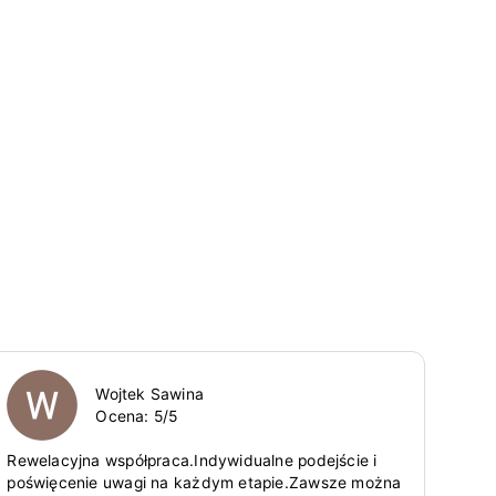
Wojtek Sawina
Ocena:
5
/5
Rewelacyjna współpraca.Indywidualne podejście i
poświęcenie uwagi na każdym etapie.Zawsze można