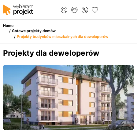
Home
/
Gotowe projekty domów
/
Projekty budynków mieszkalnych dla deweloperów
Projekty dla deweloperów