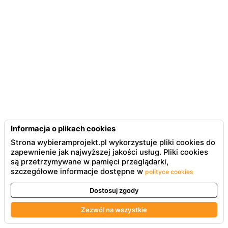
Informacja o plikach cookies
Strona wybieramprojekt.pl wykorzystuje pliki cookies do
zapewnienie jak najwyższej jakości usług. Pliki cookies
są przetrzymywane w pamięci przeglądarki,
szczegółowe informacje dostępne w
polityce cookies
Dostosuj zgody
Zezwól na wszystkie