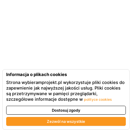
Informacja o plikach cookies
Strona wybieramprojekt.pl wykorzystuje pliki cookies do
zapewnienie jak najwyższej jakości usług. Pliki cookies
są przetrzymywane w pamięci przeglądarki,
szczegółowe informacje dostępne w
polityce cookies
Dostosuj zgody
Zezwól na wszystkie