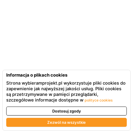
Informacja o plikach cookies
Strona wybieramprojekt.pl wykorzystuje pliki cookies do
zapewnienie jak najwyższej jakości usług. Pliki cookies
są przetrzymywane w pamięci przeglądarki,
szczegółowe informacje dostępne w
polityce cookies
Dostosuj zgody
Zezwól na wszystkie