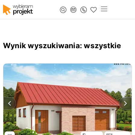
Wynik wyszukiwania
: wszystkie