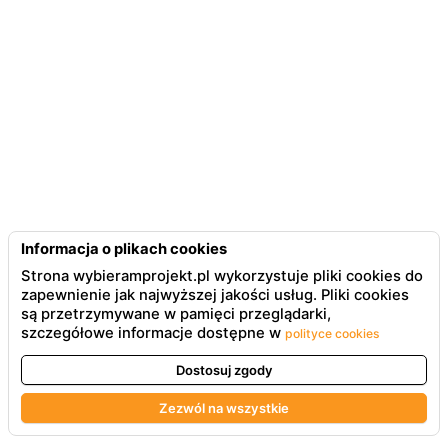
Informacja o plikach cookies
Strona wybieramprojekt.pl wykorzystuje pliki cookies do
zapewnienie jak najwyższej jakości usług. Pliki cookies
są przetrzymywane w pamięci przeglądarki,
szczegółowe informacje dostępne w
polityce cookies
Dostosuj zgody
Zezwól na wszystkie