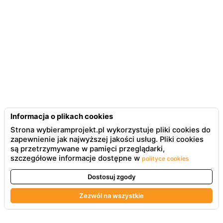
Informacja o plikach cookies
Strona wybieramprojekt.pl wykorzystuje pliki cookies do
zapewnienie jak najwyższej jakości usług. Pliki cookies
są przetrzymywane w pamięci przeglądarki,
szczegółowe informacje dostępne w
polityce cookies
Dostosuj zgody
Zezwól na wszystkie