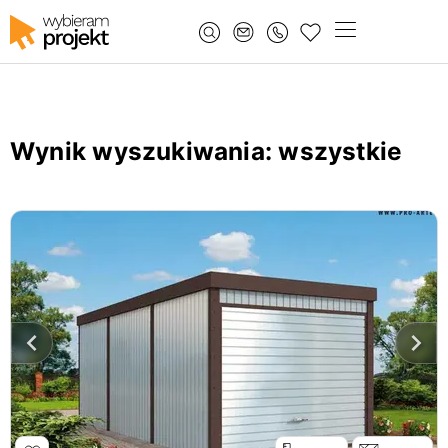
Wynik wyszukiwania
: wszystkie