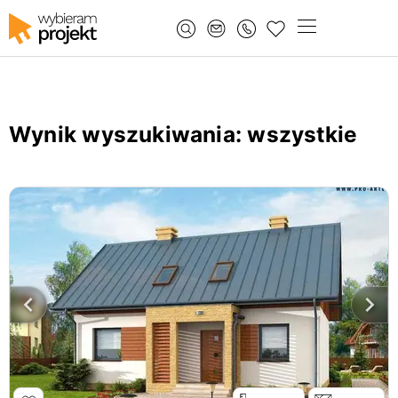
Wynik wyszukiwania
: wszystkie