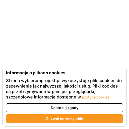
Informacja o plikach cookies
Strona wybieramprojekt.pl wykorzystuje pliki cookies do
zapewnienie jak najwyższej jakości usług. Pliki cookies
są przetrzymywane w pamięci przeglądarki,
szczegółowe informacje dostępne w
polityce cookies
Dostosuj zgody
Zezwól na wszystkie