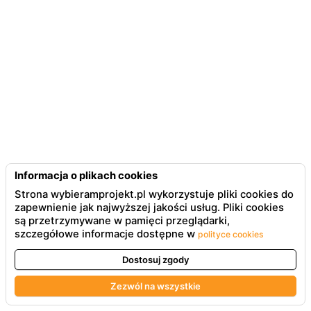
Informacja o plikach cookies
Strona wybieramprojekt.pl wykorzystuje pliki cookies do
zapewnienie jak najwyższej jakości usług. Pliki cookies
są przetrzymywane w pamięci przeglądarki,
szczegółowe informacje dostępne w
polityce cookies
Dostosuj zgody
Zezwól na wszystkie