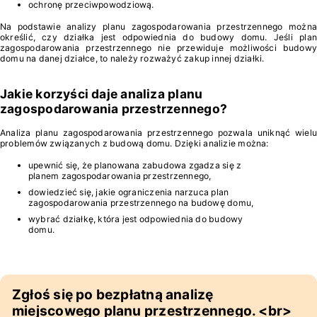
ochronę przeciwpowodziową.
Na podstawie analizy planu zagospodarowania przestrzennego można
określić, czy działka jest odpowiednia do budowy domu. Jeśli plan
zagospodarowania przestrzennego nie przewiduje możliwości budowy
domu na danej działce, to należy rozważyć zakup innej działki.
Jakie korzyści daje analiza planu
zagospodarowania przestrzennego?
Analiza planu zagospodarowania przestrzennego pozwala uniknąć wielu
problemów związanych z budową domu. Dzięki analizie można:
upewnić się, że planowana zabudowa zgadza się z
planem zagospodarowania przestrzennego,
dowiedzieć się, jakie ograniczenia narzuca plan
zagospodarowania przestrzennego na budowę domu,
wybrać działkę, która jest odpowiednia do budowy
domu.
Zgłoś się po bezpłatną analizę
miejscowego planu przestrzennego. <br>