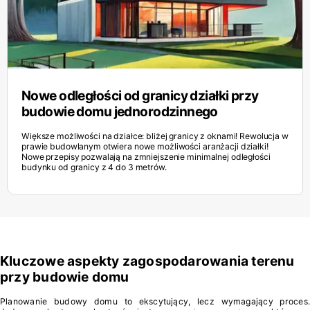
Nowe odległości od granicy działki przy
budowie domu jednorodzinnego
Większe możliwości na działce: bliżej granicy z oknami! Rewolucja w
prawie budowlanym otwiera nowe możliwości aranżacji działki!
Nowe przepisy pozwalają na zmniejszenie minimalnej odległości
budynku od granicy z 4 do 3 metrów.
Kluczowe aspekty zagospodarowania terenu
przy budowie domu
Planowanie budowy domu to ekscytujący, lecz wymagający proces.