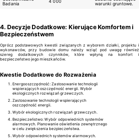
4 000
Badania
warunki gruntowe.
4. Decyzje Dodatkowe: Kierujące Komfortem i
Bezpieczeństwem
Oprócz podstawowych kwestii związanych z wyborem działki, projektu i
wykonawców, przy budowie domu należy wziąć pod uwagę również
szereg dodatkowych czynników, które wpłyną na komfort i
bezpieczeństwo jego mieszkańców.
Kwestie Dodatkowe do Rozważenia
Energooszczędność: Zastosowanie technologii
wspierających oszczędność energii. Wybór
ekologicznych rozwiązań grzewczych.
Zastosowanie technologii wspierających
oszczędność energii.
Wybór ekologicznych rozwiązań grzewczych.
Bezpieczeństwo: Wybór odpowiednich systemów
alarmowych. Planowanie oświetlenia zewnętrznego
w celu zwiększenia bezpieczeństwa.
Wybór odpowiednich systemów alarmowych.