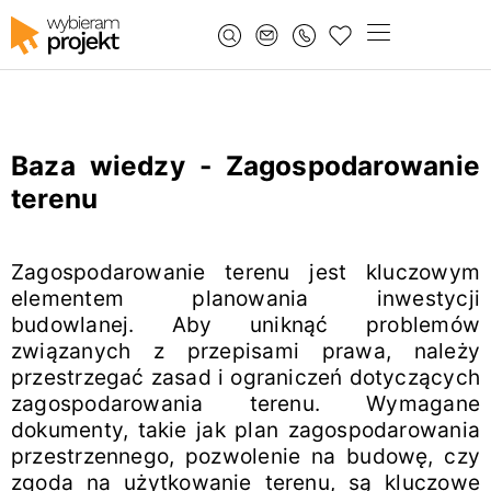
Baza wiedzy - Zagospodarowanie
terenu
Zagospodarowanie terenu jest kluczowym
elementem planowania inwestycji
budowlanej. Aby uniknąć problemów
związanych z przepisami prawa, należy
przestrzegać zasad i ograniczeń dotyczących
zagospodarowania terenu. Wymagane
dokumenty, takie jak plan zagospodarowania
przestrzennego, pozwolenie na budowę, czy
zgoda na użytkowanie terenu, są kluczowe