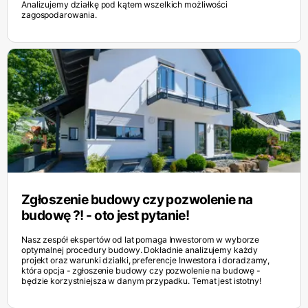
Analizujemy działkę pod kątem wszelkich możliwości
zagospodarowania.
Zgłoszenie budowy czy pozwolenie na
budowę ?! - oto jest pytanie!
Nasz zespół ekspertów od lat pomaga Inwestorom w wyborze
optymalnej procedury budowy. Dokładnie analizujemy każdy
projekt oraz warunki działki, preferencje Inwestora i doradzamy,
która opcja - zgłoszenie budowy czy pozwolenie na budowę -
będzie korzystniejsza w danym przypadku. Temat jest istotny!