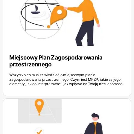
Miejscowy Plan Zagospodarowania
przestrzennego
Wszystko co musisz wiedzieć o miejscowym planie
zagospodarowania przestrzennego. Czym jest MPZP, jakie są jego
elementy, jak go interpretować i jak wpływa na Twoją nieruchomość.