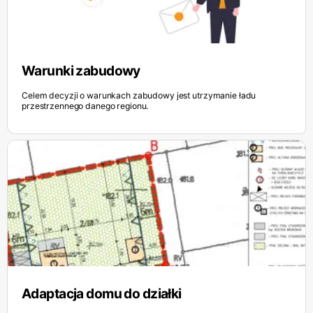
Warunki zabudowy
Celem decyzji o warunkach zabudowy jest utrzymanie ładu
przestrzennego danego regionu.
Adaptacja domu do działki