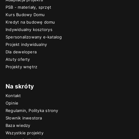
PSB - materiały, sprzęt
Kurs Budowy Domu
Kredyt na budowę domu
Indywidualny kosztorys
Spersonalizowany e-katalog
Projekt indywidualny
Dla dewelopera
Atuty oferty
Projekty wnętrz
Na skróty
Kontakt
Opinie
Regulamin, Polityka strony
Słownik inwestora
Baza wiedzy
Wszystkie projekty