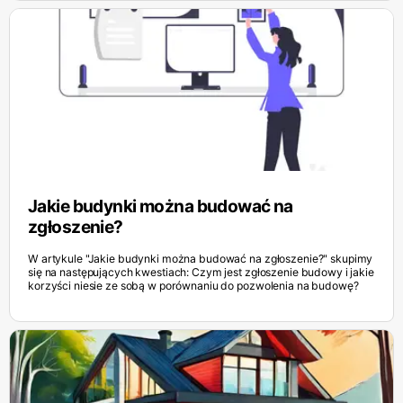
Jakie budynki można budować na
zgłoszenie?
W artykule "Jakie budynki można budować na zgłoszenie?" skupimy
się na następujących kwestiach: Czym jest zgłoszenie budowy i jakie
korzyści niesie ze sobą w porównaniu do pozwolenia na budowę?