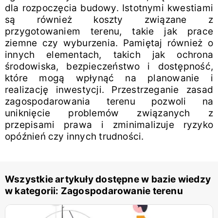
dla rozpoczęcia budowy. Istotnymi kwestiami
są również koszty związane z
przygotowaniem terenu, takie jak prace
ziemne czy wyburzenia. Pamiętaj również o
innych elementach, takich jak ochrona
środowiska, bezpieczeństwo i dostępność,
które mogą wpłynąć na planowanie i
realizację inwestycji. Przestrzeganie zasad
zagospodarowania terenu pozwoli na
uniknięcie problemów związanych z
przepisami prawa i zminimalizuje ryzyko
opóźnień czy innych trudności.
Wszystkie artykuły dostępne w bazie wiedzy
w kategorii:
Zagospodarowanie terenu