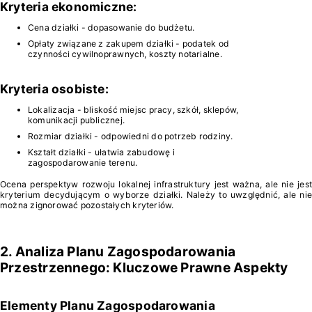
Kryteria ekonomiczne:
Cena działki - dopasowanie do budżetu.
Opłaty związane z zakupem działki - podatek od
czynności cywilnoprawnych, koszty notarialne.
Kryteria osobiste:
Lokalizacja - bliskość miejsc pracy, szkół, sklepów,
komunikacji publicznej.
Rozmiar działki - odpowiedni do potrzeb rodziny.
Kształt działki - ułatwia zabudowę i
zagospodarowanie terenu.
Ocena perspektyw rozwoju lokalnej infrastruktury jest ważna, ale nie jest
kryterium decydującym o wyborze działki. Należy to uwzględnić, ale nie
można zignorować pozostałych kryteriów.
2. Analiza Planu Zagospodarowania
Przestrzennego: Kluczowe Prawne Aspekty
Elementy Planu Zagospodarowania