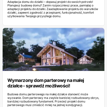
Adaptacja domu do działki – dopasuj projekt do swoich potrzeb!
Planujesz budowę domu? Zanim rozpoczniesz prace, pamiętaj o
adaptacji projektu do działki. Zaadaptowanie projektu do warunków
działki, zapewni zgodność z przepisami, funkcjonalność, komfort
użytkowania Twojego przyszłego domu.
Wymarzony dom parterowy na małej
działce - sprawdź możliwości!
Budowa domu parterowego na małej działce stanowić może
wyzwanie. Dom parterowy ma zwykle bardziej rozbudowany obrys,
bardziej rozbudowany fundament. Przecież projekt domu
parterowego musi zmieścić mniej na jednej kondygnacji.