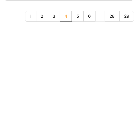
...
1
2
3
4
5
6
28
29