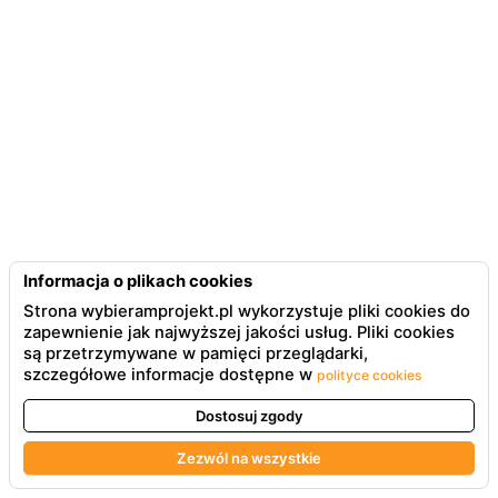
Informacja o plikach cookies
Strona wybieramprojekt.pl wykorzystuje pliki cookies do
zapewnienie jak najwyższej jakości usług. Pliki cookies
są przetrzymywane w pamięci przeglądarki,
szczegółowe informacje dostępne w
polityce cookies
Dostosuj zgody
Zezwól na wszystkie