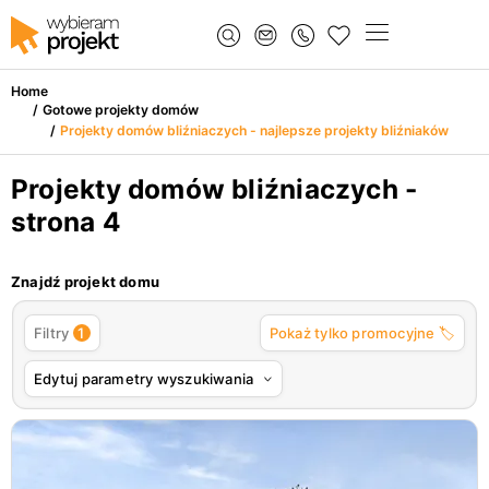
Home
/
Gotowe projekty domów
/
Projekty domów bliźniaczych - najlepsze projekty bliźniaków
Projekty domów bliźniaczych -
strona 4
Znajdź projekt domu
1
Filtry
Pokaż tylko promocyjne 🏷️
Edytuj parametry wyszukiwania