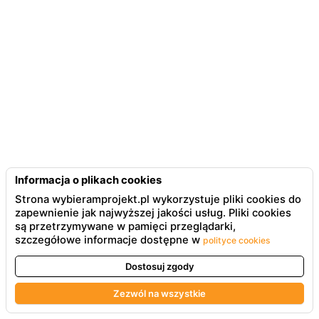
Informacja o plikach cookies
Strona wybieramprojekt.pl wykorzystuje pliki cookies do
zapewnienie jak najwyższej jakości usług. Pliki cookies
są przetrzymywane w pamięci przeglądarki,
szczegółowe informacje dostępne w
polityce cookies
Dostosuj zgody
Zezwól na wszystkie