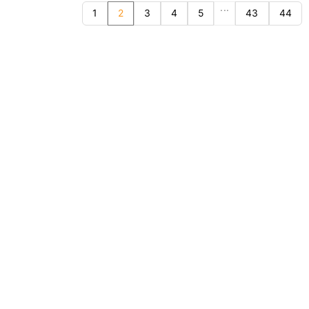
...
1
2
3
4
5
43
44