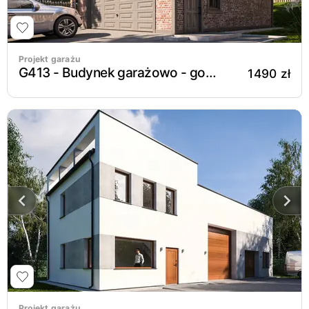
Projekt garażu
G413 - Budynek garażowo - gospodarczy
1490 zł
Projekt garażu