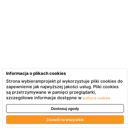
Informacja o plikach cookies
Strona wybieramprojekt.pl wykorzystuje pliki cookies do
zapewnienie jak najwyższej jakości usług. Pliki cookies
są przetrzymywane w pamięci przeglądarki,
szczegółowe informacje dostępne w
polityce cookies
Dostosuj zgody
Zezwól na wszystkie