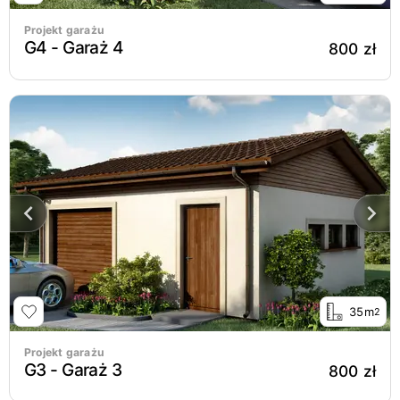
Projekt garażu
G4 - Garaż 4
800 zł
35m
2
Projekt garażu
G3 - Garaż 3
800 zł