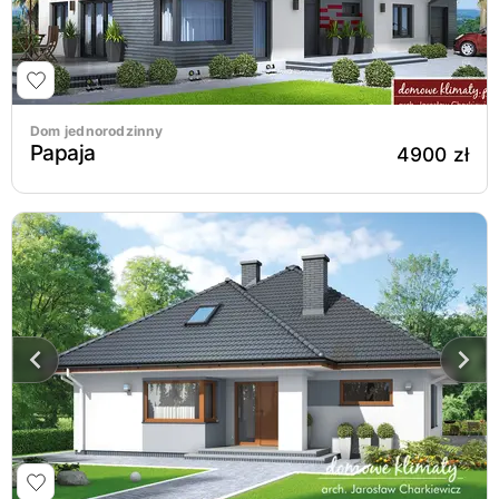
Dom jednorodzinny
Papaja
4900 zł