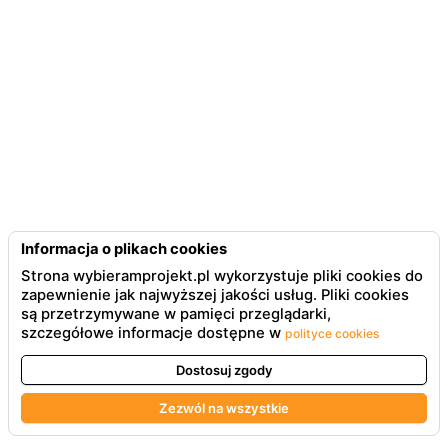
Informacja o plikach cookies
Strona wybieramprojekt.pl wykorzystuje pliki cookies do
zapewnienie jak najwyższej jakości usług. Pliki cookies
są przetrzymywane w pamięci przeglądarki,
szczegółowe informacje dostępne w
polityce cookies
Dostosuj zgody
Zezwól na wszystkie