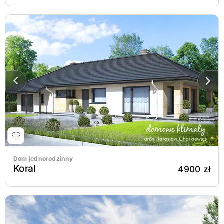
Dom jednorodzinny
Koral
4900 zł