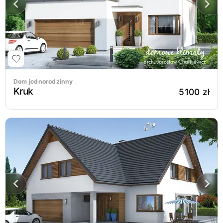
Dom jednorodzinny
Kruk
5100 zł