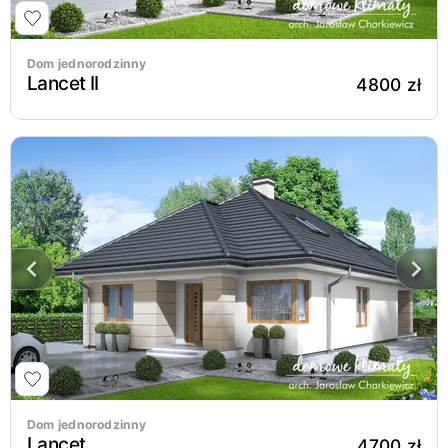
Dom jednorodzinny
Lancet II
4800 zł
Dom jednorodzinny
Lancet
4700 zł