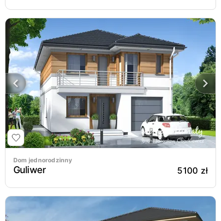
Dom jednorodzinny
Guliwer
5100 zł