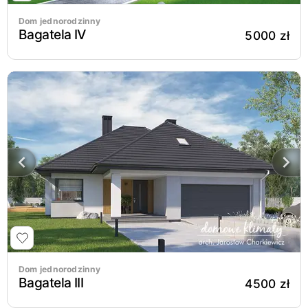
Dom jednorodzinny
Bagatela IV
5000 zł
Dom jednorodzinny
Bagatela III
4500 zł