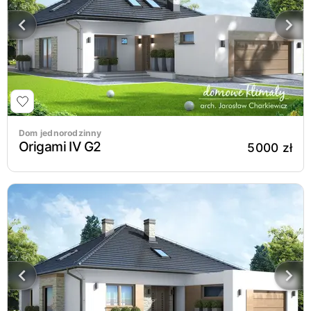
Dom jednorodzinny
Origami IV G2
5000 zł