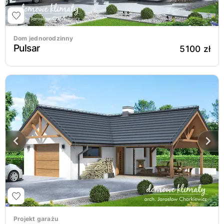
Dom jednorodzinny
Pulsar
5100 zł
Projekt garażu