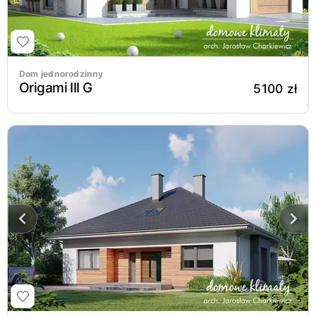
Dom jednorodzinny
Origami III G
5100 zł