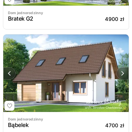
Dom jednorodzinny
Bratek G2
4900 zł
Dom jednorodzinny
Bąbelek
4700 zł