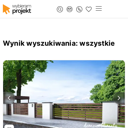
Wynik wyszukiwania
: wszystkie